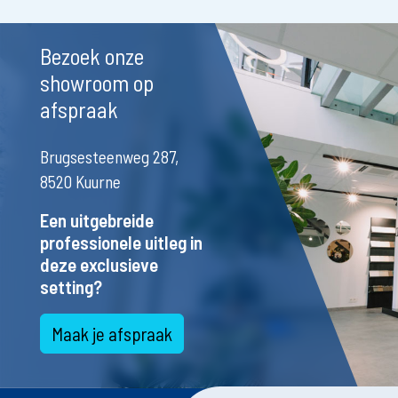
Bezoek onze
showroom op
afspraak
Brugsesteenweg 287,
8520 Kuurne
Een uitgebreide
professionele uitleg in
deze exclusieve
setting?
Maak je afspraak