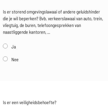
Is er storend omgevingslawaai of andere geluidshinder
die je wil beperken?
Bvb. verkeerslawaai van auto, trein,
vliegtuig, de buren, telefoongesprekken van
naastliggende kantoren, ...
Ja
Nee
Is er een veiligheidsbehoefte?