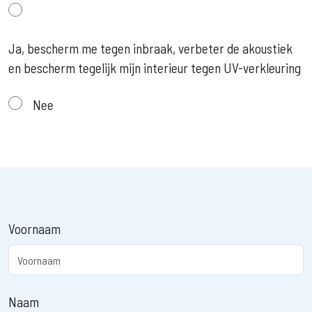
Ja, bescherm me tegen inbraak, verbeter de akoustiek
en bescherm tegelijk mijn interieur tegen UV-verkleuring
Nee
Voornaam
Naam