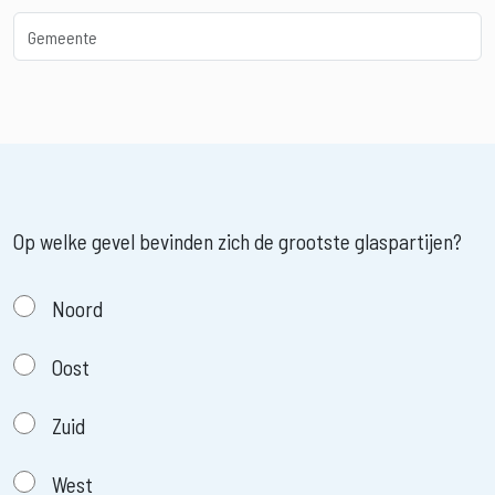
Op welke gevel bevinden zich de grootste glaspartijen?
Noord
Oost
Zuid
West