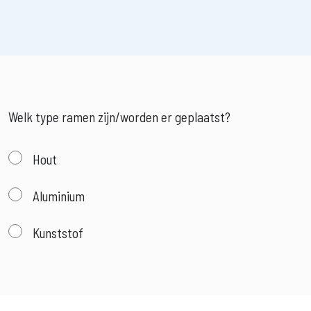
Welk type ramen zijn/worden er geplaatst?
Hout
Aluminium
Kunststof