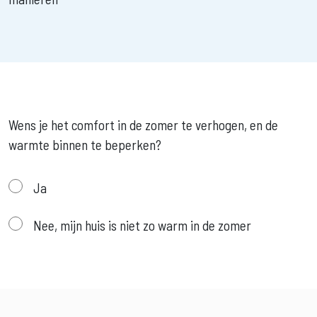
Wens je het comfort in de zomer te verhogen, en de
warmte binnen te beperken?
Ja
Nee, mijn huis is niet zo warm in de zomer