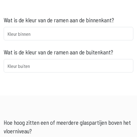
Wat is de kleur van de ramen aan de binnenkant?
Wat is de kleur van de ramen aan de buitenkant?
Hoe hoog zitten een of meerdere glaspartijen boven het
vloerniveau?