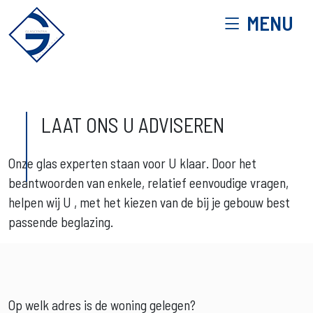
MENU
LAAT ONS U ADVISEREN
Onze glas experten staan voor U klaar. Door het
beantwoorden van enkele, relatief eenvoudige vragen,
helpen wij U , met het kiezen van de bij je gebouw best
passende beglazing.
Op welk adres is de woning gelegen?