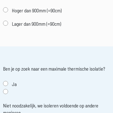
Hoger dan 900mm (=90cm)
Lager dan 900mm (=90cm)
Ben je op zoek naar een maximale thermische isolatie?
Ja
Niet noodzakelijk, we isoleren voldoende op andere
manieren